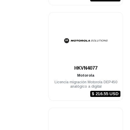
.
HKVN4077
Motorola
Licencia migración Motorola DEP450
analógico a digital
$ 216.55 USD