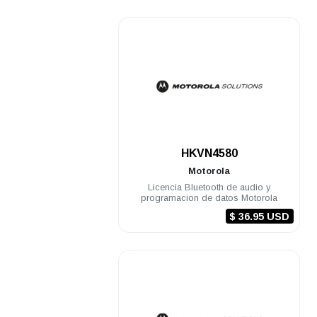
.
HKVN4580
Motorola
Licencia Bluetooth de audio y
programacion de datos Motorola
$ 36.95 USD