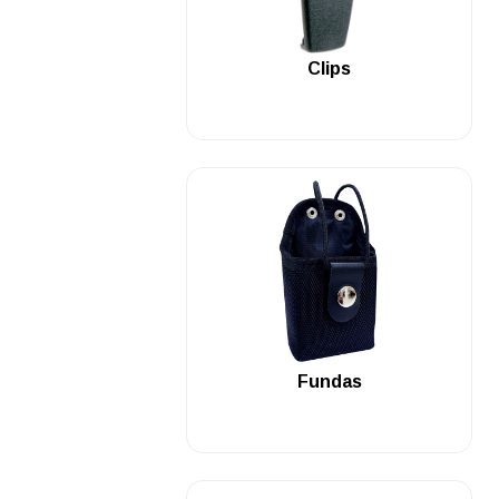
.
Clips
.
Fundas