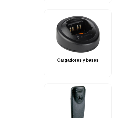
.
Cargadores y bases