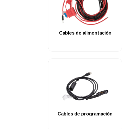
.
Cables de alimentación
.
Cables de programación