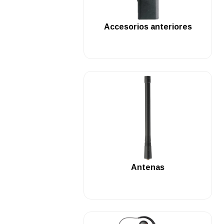
.
Accesorios anteriores
.
Antenas