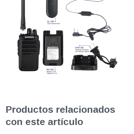
Productos relacionados
con este artículo