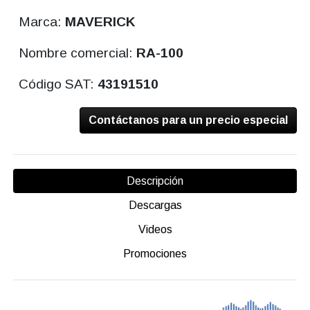
Marca:
MAVERICK
Nombre comercial:
RA-100
Código SAT:
43191510
Contáctanos para un precio especial
Descripción
Descargas
Videos
Promociones