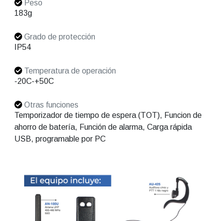
Peso
183g
Grado de protección
IP54
Temperatura de operación
-20C-+50C
Otras funciones
Temporizador de tiempo de espera (TOT), Funcion de
ahorro de batería, Función de alarma, Carga rápida
USB, programable por PC