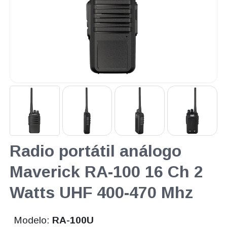
Radio portátil análogo
Maverick RA-100 16 Ch 2
Watts UHF 400-470 Mhz
Modelo:
RA-100U