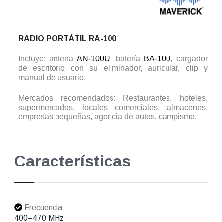
RADIO PORTÁTIL RA-100
Incluye: antena
AN-100U
, batería
BA-100
, cargador
de escritorio con su eliminador, auricular, clip y
manual de usuario.
Mercados recomendados: Restaurantes, hoteles,
supermercados, locales comerciales, almacenes,
empresas pequeñas, agencia de autos, campismo.
Características
Frecuencia
400–470 MHz