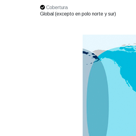
Cobertura
Global (excepto en polo norte y sur)