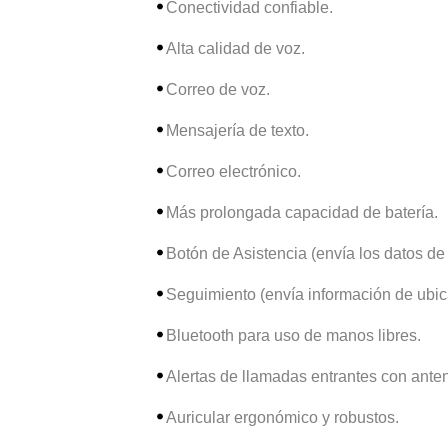
Conectividad confiable.
Alta calidad de voz.
Correo de voz.
Mensajería de texto.
Correo electrónico.
Más prolongada capacidad de batería.
Botón de Asistencia (envía los datos d
Seguimiento (envía información de ubic
Bluetooth para uso de manos libres.
Alertas de llamadas entrantes con ante
Auricular ergonómico y robustos.