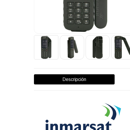
Descripción