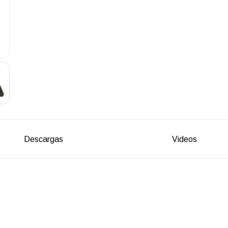
Descargas
Videos