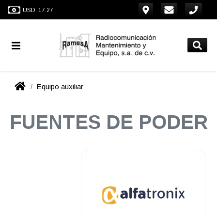
USD: 17.27
Equipo auxiliar
FUENTES DE PODER