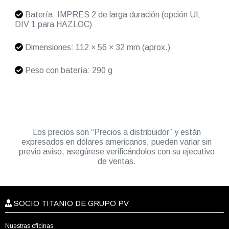
Batería: IMPRES 2 de larga duración (opción UL
DIV 1 para HAZLOC)
Dimensiones: 112 × 56 × 32 mm (aprox.)
Peso con batería: 290 g
Los precios son “Precios a distribuidor” y están
expresados en dólares americanos, pueden variar sin
previo aviso, asegúrese verificándolos con su ejecutivo
de ventas.
SOCIO TITANIO DE GRUPO PV
Nuestras oficinas