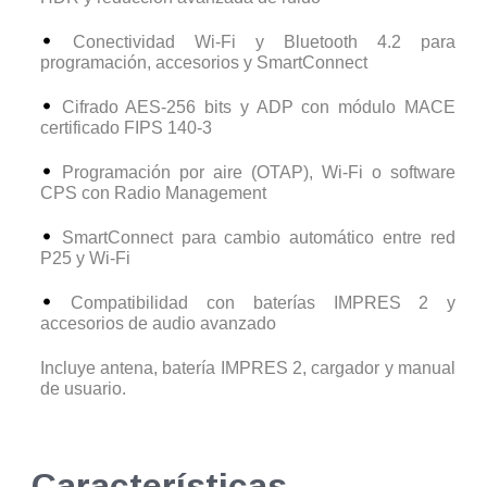
Conectividad Wi-Fi y Bluetooth 4.2 para
programación, accesorios y SmartConnect
Cifrado AES-256 bits y ADP con módulo MACE
certificado FIPS 140-3
Programación por aire (OTAP), Wi-Fi o software
CPS con Radio Management
SmartConnect para cambio automático entre red
P25 y Wi-Fi
Compatibilidad con baterías IMPRES 2 y
accesorios de audio avanzado
Incluye antena, batería IMPRES 2, cargador y manual
de usuario.
Características