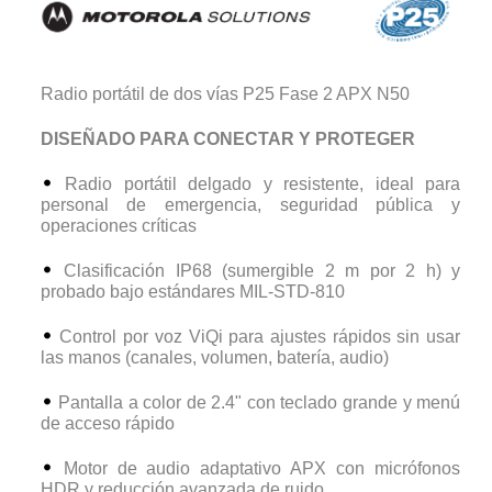
Radio portátil de dos vías P25 Fase 2 APX N50
DISEÑADO PARA CONECTAR Y PROTEGER
Radio portátil delgado y resistente, ideal para
personal de emergencia, seguridad pública y
operaciones críticas
Clasificación IP68 (sumergible 2 m por 2 h) y
probado bajo estándares MIL-STD-810
Control por voz ViQi para ajustes rápidos sin usar
las manos (canales, volumen, batería, audio)
Pantalla a color de 2.4" con teclado grande y menú
de acceso rápido
Motor de audio adaptativo APX con micrófonos
HDR y reducción avanzada de ruido