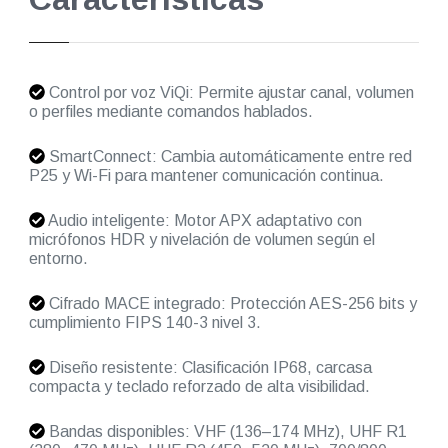
Control por voz ViQi: Permite ajustar canal, volumen
o perfiles mediante comandos hablados.
SmartConnect: Cambia automáticamente entre red
P25 y Wi-Fi para mantener comunicación continua.
Audio inteligente: Motor APX adaptativo con
micrófonos HDR y nivelación de volumen según el
entorno.
Cifrado MACE integrado: Protección AES-256 bits y
cumplimiento FIPS 140-3 nivel 3.
Diseño resistente: Clasificación IP68, carcasa
compacta y teclado reforzado de alta visibilidad.
Bandas disponibles: VHF (136–174 MHz), UHF R1