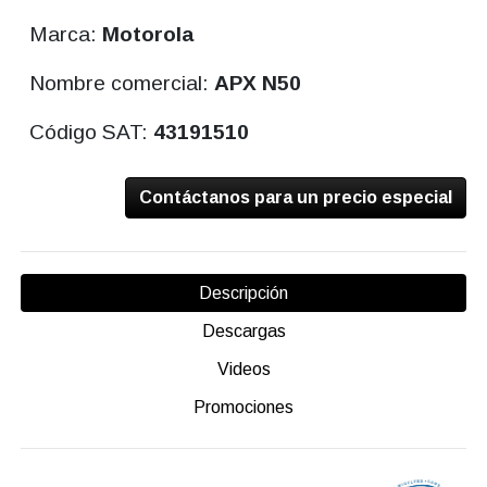
Marca:
Motorola
Nombre comercial:
APX N50
Código SAT:
43191510
Contáctanos para un precio especial
Descripción
Descargas
Videos
Promociones