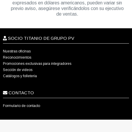
expresados en dólares americanos, pueden variar sin
previo aviso, asegúrese verificándolos con su ejecutivo
de ventas.
SOCIO TITANIO DE GRUPO PV
Nuestras oficinas
Reconocimientos
Promociones exclusivas para integradores
Sección de videos
Catálogos y folletería
CONTACTO
Formulario de contacto