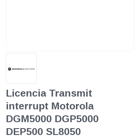
Licencia Transmit
interrupt Motorola
DGM5000 DGP5000
DEP500 SL8050