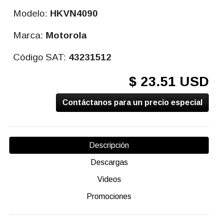
Modelo:
HKVN4090
Marca:
Motorola
Código SAT:
43231512
$ 23.51 USD
Contáctanos para un precio especial
Descripción
Descargas
Videos
Promociones