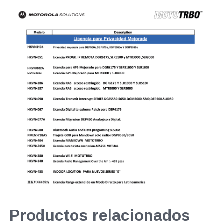
Productos relacionados