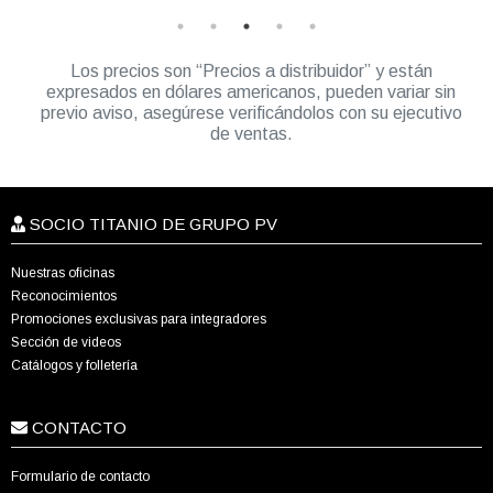
Los precios son “Precios a distribuidor” y están
expresados en dólares americanos, pueden variar sin
previo aviso, asegúrese verificándolos con su ejecutivo
de ventas.
SOCIO TITANIO DE GRUPO PV
Nuestras oficinas
Reconocimientos
Promociones exclusivas para integradores
Sección de videos
Catálogos y folletería
CONTACTO
Formulario de contacto