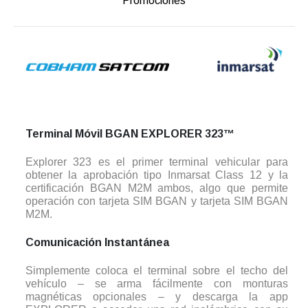
Promociones
Terminal Móvil BGAN EXPLORER 323™
Explorer 323 es el primer terminal vehicular para
obtener la aprobación tipo Inmarsat Class 12 y la
certificación BGAN M2M ambos, algo que permite
operación con tarjeta SIM BGAN y tarjeta SIM BGAN
M2M.
Comunicación Instantánea
Simplemente coloca el terminal sobre el techo del
vehículo – se arma fácilmente con monturas
magnéticas opcionales – y descarga la app