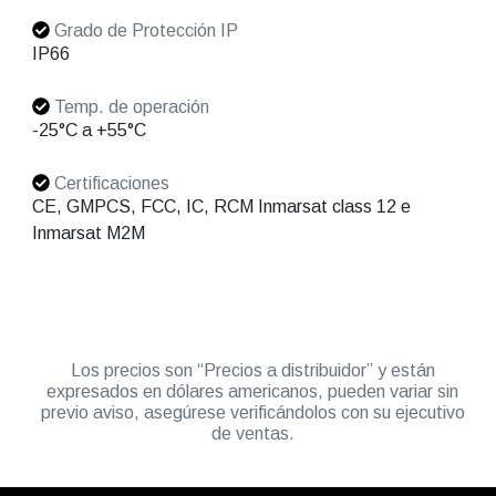
Grado de Protección IP
IP66
Temp. de operación
-25°C a +55°C
Certificaciones
CE, GMPCS, FCC, IC, RCM Inmarsat class 12 e
Inmarsat M2M
Los precios son “Precios a distribuidor” y están
expresados en dólares americanos, pueden variar sin
previo aviso, asegúrese verificándolos con su ejecutivo
de ventas.