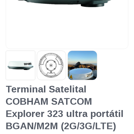
Terminal Satelital
COBHAM SATCOM
Explorer 323 ultra portátil
BGAN/M2M (2G/3G/LTE)