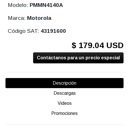
Modelo:
PMMN4140A
Marca:
Motorola
Código SAT:
43191600
$ 179.04 USD
Contáctanos para un precio especial
Descripción
Descargas
Videos
Promociones