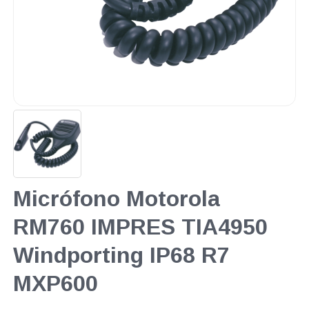
Micrófono Motorola
RM760 IMPRES TIA4950
Windporting IP68 R7
MXP600