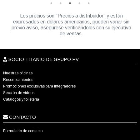
Los precios son “Precios a distribuidor” y están
expresados en dólares americanos, pueden variar sin
previo aviso, asegúrese verificándolos con su ejecutivo
de ventas.
SOCIO TITANIO DE GRUPO PV
Nuestras oficinas
Reconocimientos
Promociones exclusivas para integradores
Sección de videos
Catálogos y folletería
CONTACTO
Formulario de contacto