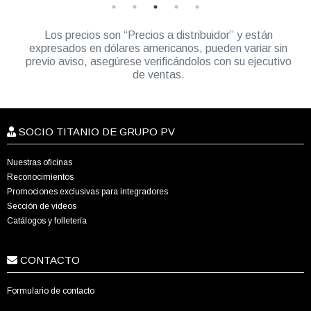
Los precios son “Precios a distribuidor” y están
expresados en dólares americanos, pueden variar sin
previo aviso, asegúrese verificándolos con su ejecutivo
de ventas.
SOCIO TITANIO DE GRUPO PV
Nuestras oficinas
Reconocimientos
Promociones exclusivas para integradores
Sección de videos
Catálogos y folletería
CONTACTO
Formulario de contacto