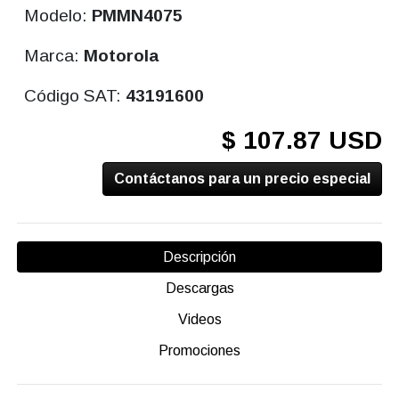
Modelo:
PMMN4075
Marca:
Motorola
Código SAT:
43191600
$ 107.87 USD
Contáctanos para un precio especial
Descripción
Descargas
Videos
Promociones