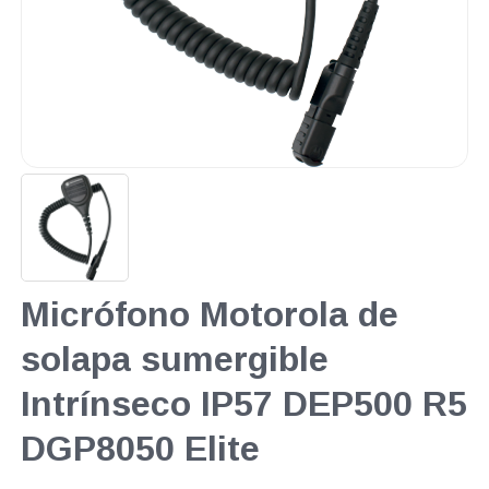
Micrófono Motorola de
solapa sumergible
Intrínseco IP57 DEP500 R5
DGP8050 Elite