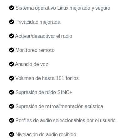
Sistema operativo Linux mejorado y seguro
Privacidad mejorada
Activar/desactivar el radio
Monitoreo remoto
Anuncio de voz
Volumen de hasta 101 fonios
Supresión de ruido SINC+
Supresión de retroalimentación acústica
Perfiles de audio seleccionables por el usuario
Nivelación de audio recibido