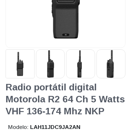
Radio portátil digital
Motorola R2 64 Ch 5 Watts
VHF 136-174 Mhz NKP
Modelo:
LAH11JDC9JA2AN