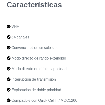
Características
VHF.
64 canales
Convencional de un solo sitio
Modo directo de rango extendido
Modo directo de doble capacidad
Interrupción de transmisión
Exploración de doble prioridad
Compatible con Quick Call II / MDC1200