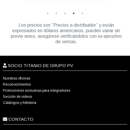
Los precios son “Precios a distribuidor” y están
expresados en dólares americanos, pueden variar sin
previo aviso, asegúrese verificándolos con su ejecutivo
de ventas.
SOCIO TITANIO DE GRUPO PV
Nuestras oficinas
Reconocimientos
Promociones exclusivas para integradores
Sección de videos
Catálogos y folletería
CONTACTO