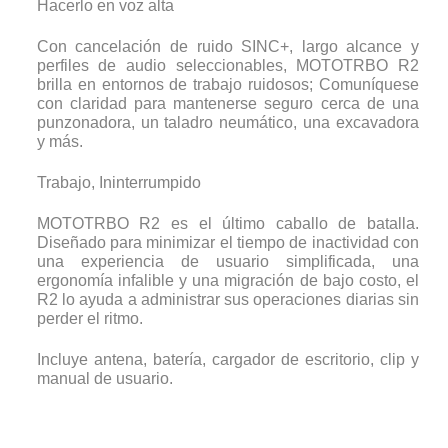
Hacerlo en voz alta
Con cancelación de ruido SINC+, largo alcance y
perfiles de audio seleccionables, MOTOTRBO R2
brilla en entornos de trabajo ruidosos; Comuníquese
con claridad para mantenerse seguro cerca de una
punzonadora, un taladro neumático, una excavadora
y más.
Trabajo, Ininterrumpido
MOTOTRBO R2 es el último caballo de batalla.
Diseñado para minimizar el tiempo de inactividad con
una experiencia de usuario simplificada, una
ergonomía infalible y una migración de bajo costo, el
R2 lo ayuda a administrar sus operaciones diarias sin
perder el ritmo.
Incluye antena, batería, cargador de escritorio, clip y
manual de usuario.