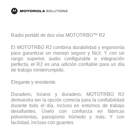
Radio portátil de dos vías MOTOTRBO™ R2
El MOTOTRBO R2 combina durabilidad y ergonomía
para garantizar un manejo seguro y fácil. Y con un
rango superior, audio configurable e integración
perfecta, el R2 es una adición confiable para un día
de trabajo ininterrumpido.
Elegante y resistente.
Duradero, liviano y duradero, MOTOTRBO R2
demuestra ser la opción correcta para la confiabilidad
durante todo el día, incluso en entornos de trabajo
desafiantes. Úselo con confianza en fábricas
polvorientas, paisajismo húmedo y más; Y con
facilidad, incluso con guantes.