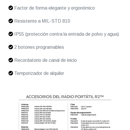
Factor de forma elegante y ergonómico
Resistente a MIL-STD 810
IP55 (protección contra la entrada de polvo y agua)
2 botones programables
Recordatorio de canal de inicio
Temporizador de alquiler