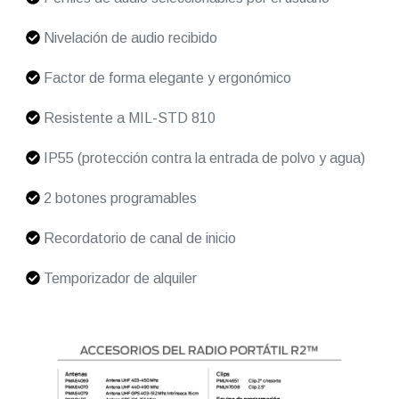
Nivelación de audio recibido
Factor de forma elegante y ergonómico
Resistente a MIL-STD 810
IP55 (protección contra la entrada de polvo y agua)
2 botones programables
Recordatorio de canal de inicio
Temporizador de alquiler