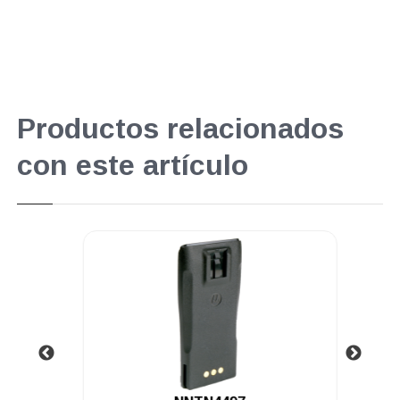
Productos relacionados
con este artículo
.