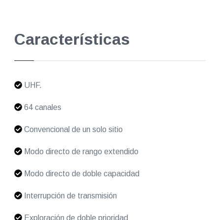
Características
UHF.
64 canales
Convencional de un solo sitio
Modo directo de rango extendido
Modo directo de doble capacidad
Interrupción de transmisión
Exploración de doble prioridad