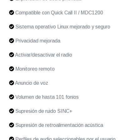
Compatible con Quick Call II / MDC1200
Sistema operativo Linux mejorado y seguro
Privacidad mejorada
Activar/desactivar el radio
Monitoreo remoto
Anuncio de voz
Volumen de hasta 101 fonios
Supresión de ruido SINC+
Supresión de retroalimentación acústica
Perfiles de audio seleccionables por el usuario