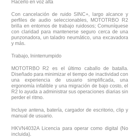
Hacerlo en voz alta
Con cancelación de ruido SINC+, largo alcance y
perfiles de audio seleccionables, MOTOTRBO R2
brilla en entornos de trabajo ruidosos; Comuníquese
con claridad para mantenerse seguro cerca de una
punzonadora, un taladro neumático, una excavadora
y más.
Trabajo, Ininterrumpido
MOTOTRBO R2 es el último caballo de batalla.
Diseñado para minimizar el tiempo de inactividad con
una experiencia de usuario simplificada, una
ergonomía infalible y una migración de bajo costo, el
R2 lo ayuda a administrar sus operaciones diarias sin
perder el ritmo.
Incluye antena, batería, cargador de escritorio, clip y
manual de usuario.
HKVN4032A Licencia para operar como digital (No
incluida).