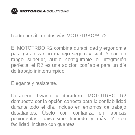
Radio portátil de dos vías MOTOTRBO™ R2
El MOTOTRBO R2 combina durabilidad y ergonomía
para garantizar un manejo seguro y fácil. Y con un
rango superior, audio configurable e integración
perfecta, el R2 es una adición confiable para un día
de trabajo ininterrumpido.
Elegante y resistente.
Duradero, liviano y duradero, MOTOTRBO R2
demuestra ser la opción correcta para la confiabilidad
durante todo el día, incluso en entornos de trabajo
desafiantes. Úselo con confianza en fábricas
polvorientas, paisajismo húmedo y más; Y con
facilidad, incluso con guantes.