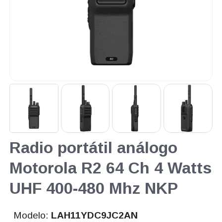
Radio portátil análogo
Motorola R2 64 Ch 4 Watts
UHF 400-480 Mhz NKP
Modelo:
LAH11YDC9JC2AN