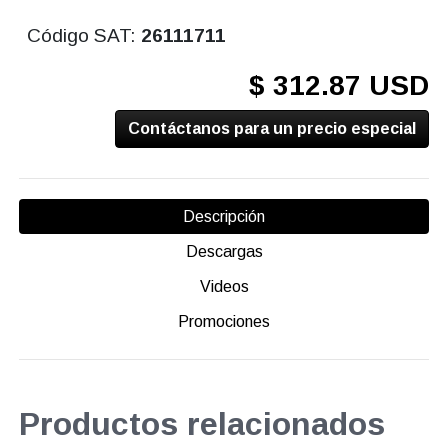
Código SAT:
26111711
$ 312.87 USD
Contáctanos para un precio especial
Descripción
Descargas
Videos
Promociones
Productos relacionados