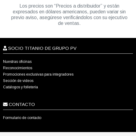
Los precios son “Precios a distribuidor” y están
expresados en dólares americanos, pueden variar sin
previo aviso, asegúrese verificándolos con su ejecutivo
de ventas.
SOCIO TITANIO DE GRUPO PV
Nuestras oficinas
Reconocimientos
Promociones exclusivas para integradores
Sección de videos
Catálogos y folletería
CONTACTO
Formulario de contacto