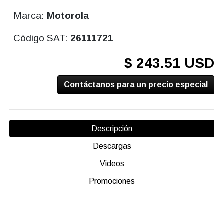
Marca:
Motorola
Código SAT:
26111721
$ 243.51 USD
Contáctanos para un precio especial
Descripción
Descargas
Videos
Promociones