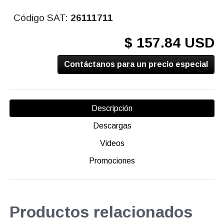
Código SAT:
26111711
$ 157.84 USD
Contáctanos para un precio especial
Descripción
Descargas
Videos
Promociones
Productos relacionados