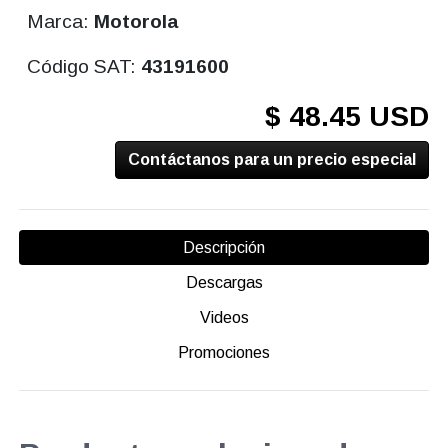
Marca:
Motorola
Código SAT:
43191600
$ 48.45 USD
Contáctanos para un precio especial
Descripción
Descargas
Videos
Promociones