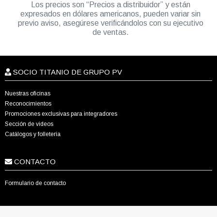
Los precios son “Precios a distribuidor” y están
expresados en dólares americanos, pueden variar sin
previo aviso, asegúrese verificándolos con su ejecutivo
de ventas.
SOCIO TITANIO DE GRUPO PV
Nuestras oficinas
Reconocimientos
Promociones exclusivas para integradores
Sección de videos
Catálogos y folletería
CONTACTO
Formulario de contacto