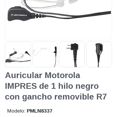
Auricular Motorola
IMPRES de 1 hilo negro
con gancho removible R7
Modelo:
PMLN8337