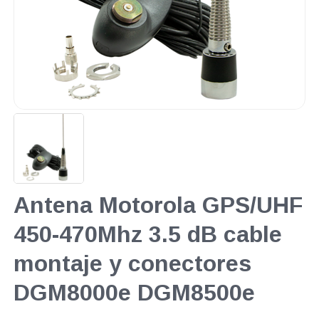
Antena Motorola GPS/UHF
450-470Mhz 3.5 dB cable
montaje y conectores
DGM8000e DGM8500e