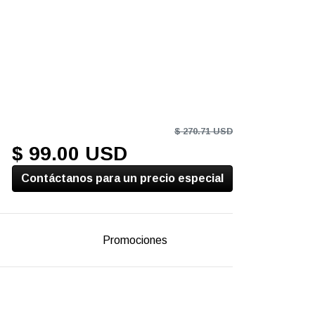
$ 270.71 USD
$ 99.00 USD
Contáctanos para un precio especial
Promociones