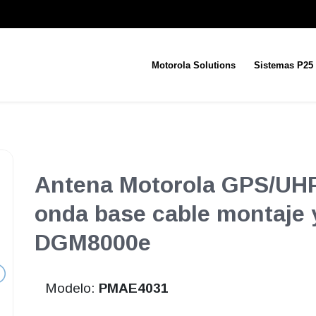
Motorola Solutions
Sistemas P25
Antena Motorola GPS/UHF
onda base cable montaje 
DGM8000e
Modelo:
PMAE4031