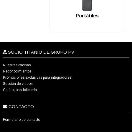
.
Portátiles
SOCIO TITANIO DE GRUPO PV
Nuestras oficinas
Reconocimientos
Promociones exclusivas para integradores
Sección de videos
Catálogos y folletería
CONTACTO
Formulario de contacto