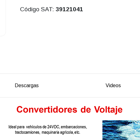
Código SAT:
39121041
Descargas
Videos