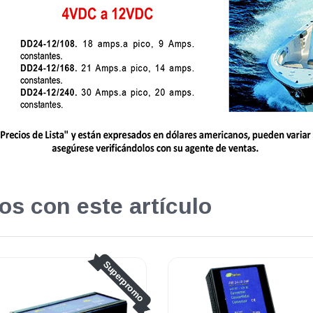
os con este artículo
o