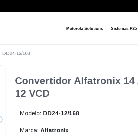
Motorola Solutions
Sistemas P25
DD24-12/168
Convertidor Alfatronix 14
12 VCD
Modelo:
DD24-12/168
Marca:
Alfatronix