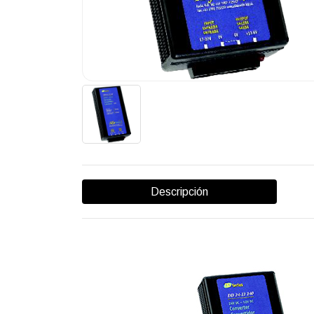
Descripción