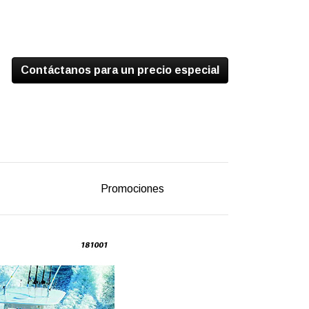
Contáctanos para un precio especial
Promociones