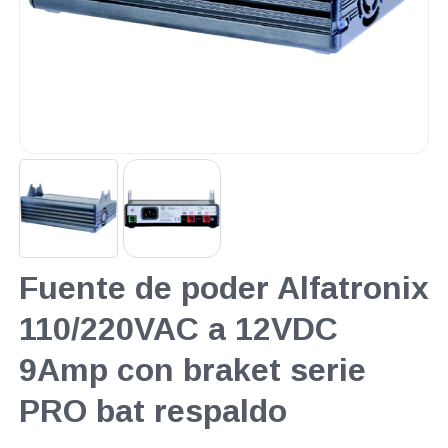
Fuente de poder Alfatronix
110/220VAC a 12VDC
9Amp con braket serie
PRO bat respaldo