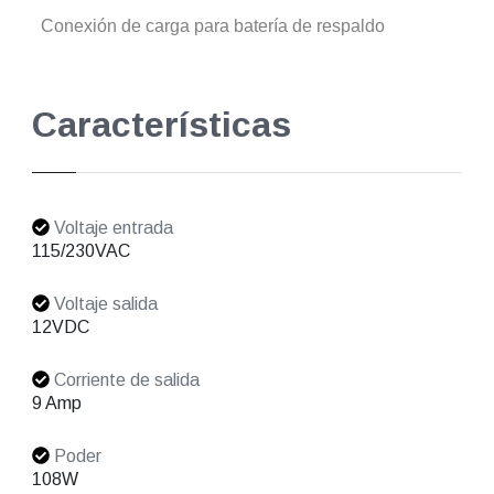
Conexión de carga para batería de respaldo
Características
Voltaje entrada
115/230VAC
Voltaje salida
12VDC
Corriente de salida
9 Amp
Poder
108W