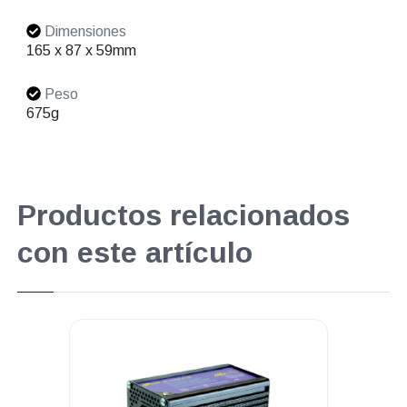
Dimensiones
165 x 87 x 59mm
Peso
675g
Productos relacionados
con este artículo
Superpromo