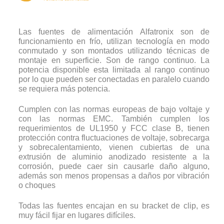
Las fuentes de alimentación Alfatronix son de
funcionamiento en frío, utilizan tecnología en modo
conmutado y son montados utilizando técnicas de
montaje en superficie. Son de rango continuo. La
potencia disponible esta limitada al rango continuo
por lo que pueden ser conectadas en paralelo cuando
se requiera más potencia.
Cumplen con las normas europeas de bajo voltaje y
con las normas EMC. También cumplen los
requerimientos de UL1950 y FCC clase B, tienen
protección contra fluctuaciones de voltaje, sobrecarga
y sobrecalentamiento, vienen cubiertas de una
extrusión de aluminio anodizado resistente a la
corrosión, puede caer sin causarle daño alguno,
además son menos propensas a daños por vibración
o choques
Todas las fuentes encajan en su bracket de clip, es
muy fácil fijar en lugares difíciles.