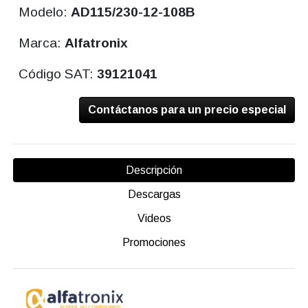
Modelo:
AD115/230-12-108B
Marca:
Alfatronix
Código SAT:
39121041
Contáctanos para un precio especial
Descripción
Descargas
Videos
Promociones