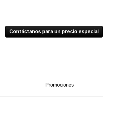
Contáctanos para un precio especial
Promociones