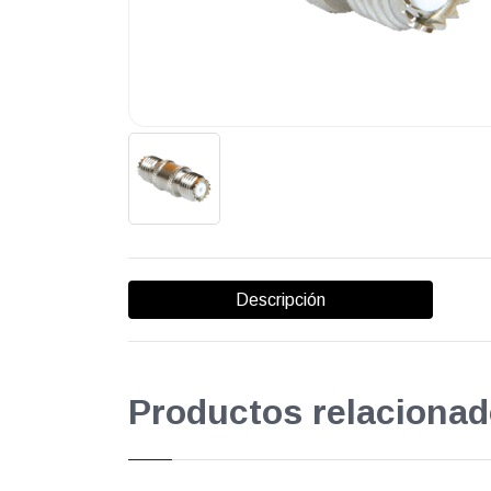
Descripción
Productos relacionad