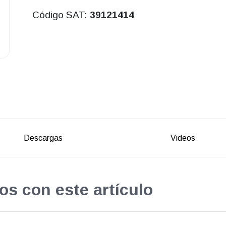
Código SAT:
39121414
Descargas
Videos
os con este artículo