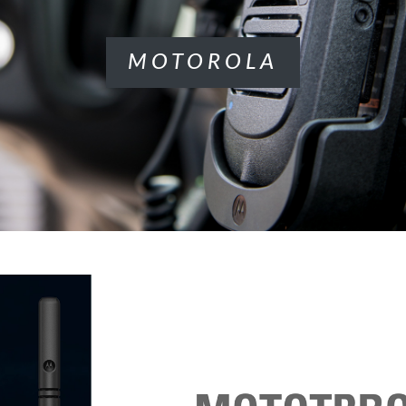
MOTOROLA