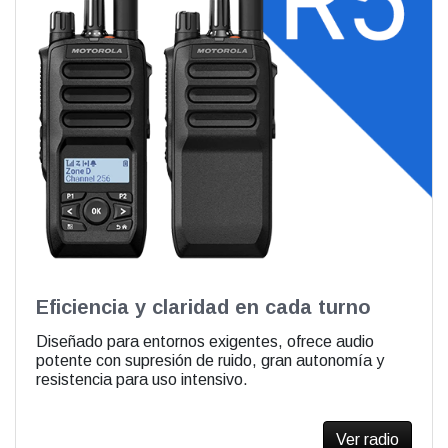
Eficiencia y claridad en cada turno
Diseñado para entornos exigentes, ofrece audio
potente con supresión de ruido, gran autonomía y
resistencia para uso intensivo.
Ver radio