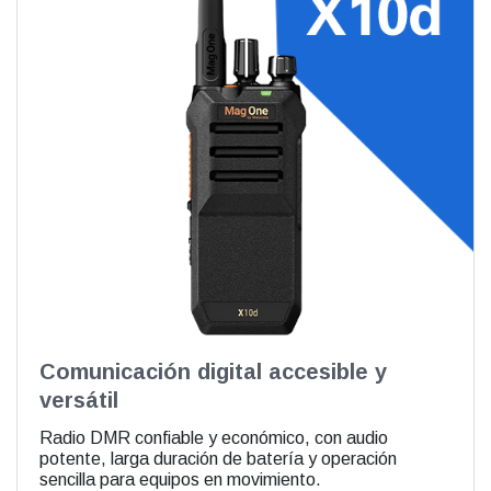
Comunicación digital accesible y
versátil
Radio DMR confiable y económico, con audio
potente, larga duración de batería y operación
sencilla para equipos en movimiento.