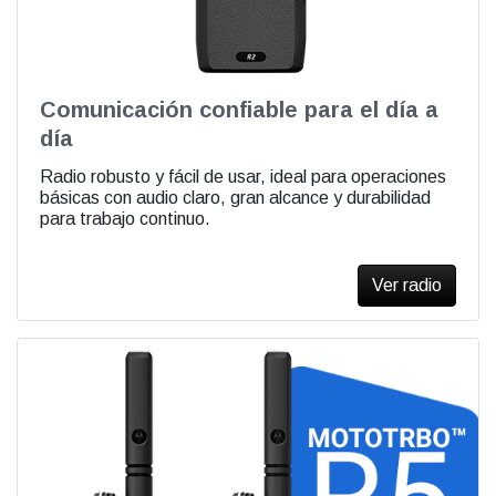
Comunicación confiable para el día a
día
Radio robusto y fácil de usar, ideal para operaciones
básicas con audio claro, gran alcance y durabilidad
para trabajo continuo.
Ver radio