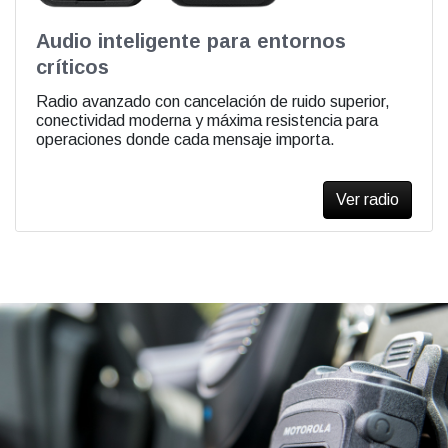
Audio inteligente para entornos
críticos
Radio avanzado con cancelación de ruido superior,
conectividad moderna y máxima resistencia para
operaciones donde cada mensaje importa.
Ver radio