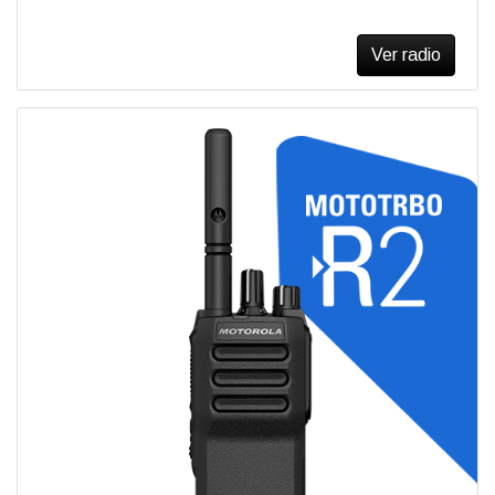
Ver radio