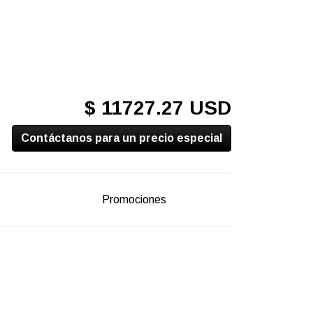
$ 11727.27 USD
Contáctanos para un precio especial
Promociones