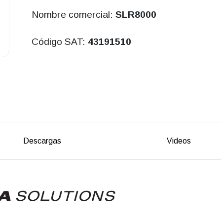
Nombre comercial:
SLR8000
Código SAT:
43191510
Descargas
Videos