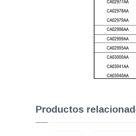
Productos relacionad