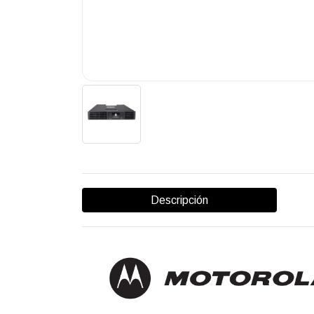
Descripción