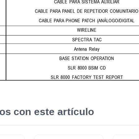
os con este artículo