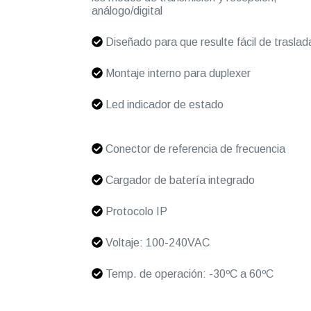
análogo/digital
Diseñado para que resulte fácil de traslad
Montaje interno para duplexer
Led indicador de estado
Conector de referencia de frecuencia
Cargador de batería integrado
Protocolo IP
Voltaje: 100-240VAC
Temp. de operación: -30ºC a 60ºC