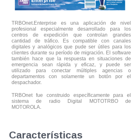
TRBOnet.Enterprise es una aplicación de nivel
profesional especialmente desarrollado para los
centros de expedición que controlan grandes
cantidad de tráfico. Es compatible con canales
digitales y analógicos que pude ser útiles para los
clientes durante su período de migración. El software
también hace que la respuesta en situaciones de
emergencia sean rápida y eficaz, y puede ser
utilizado para conectar múltiples agencias o
departamentos con solamente un botón por el
despachador.
TRBOnet fue construido específicamente para el
sistema de radio Digital MOTOTRBO de
MOTOROLA.
Características