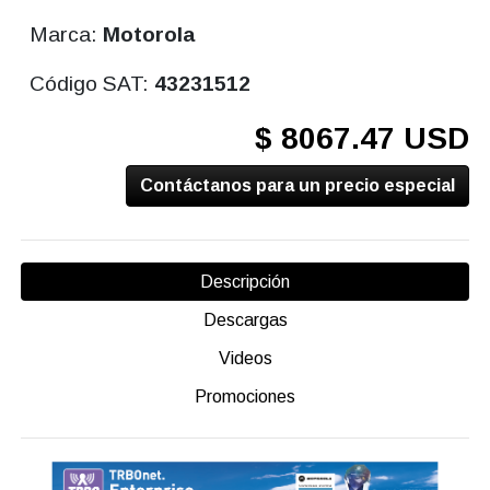
Marca:
Motorola
Código SAT:
43231512
$ 8067.47 USD
Contáctanos para un precio especial
Descripción
Descargas
Videos
Promociones