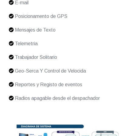
E-mail
Posicionamento de GPS
Mensajes de Texto
Telemetria
Trabajador Solitario
Geo-Serca Y Control de Velocida
Reportes y Registo de eventos
Radios apagable desde el despachador