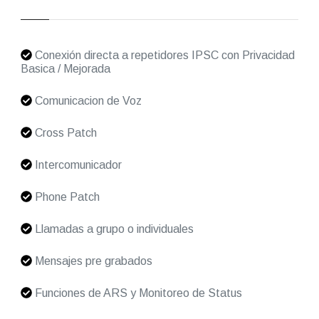
Conexión directa a repetidores IPSC con Privacidad
Basica / Mejorada
Comunicacion de Voz
Cross Patch
Intercomunicador
Phone Patch
Llamadas a grupo o individuales
Mensajes pre grabados
Funciones de ARS y Monitoreo de Status