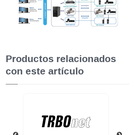
Productos relacionados
con este artículo