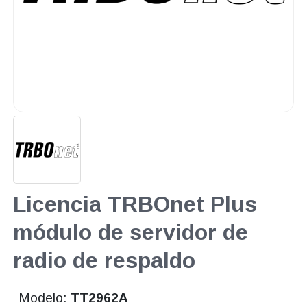
Licencia TRBOnet Plus
módulo de servidor de
radio de respaldo
Modelo:
TT2962A