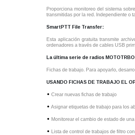
Proporciona monitoreo del sistema sobr
transmitidas por la red. Independiente o
SmartPTT File Transfer:
Esta aplicación gratuita transmite arc
ordenadores a través de cables USB prim
La última serie de radios MOTOTRBO 
Fichas de trabajo. Para apoyarlo, desarro
USANDO FICHAS DE TRABAJO EL O
Crear nuevas fichas de trabajo
Asignar etiquetas de trabajo para los 
Monitorear el cambio de estado de una 
Lista de control de trabajos de filtro con