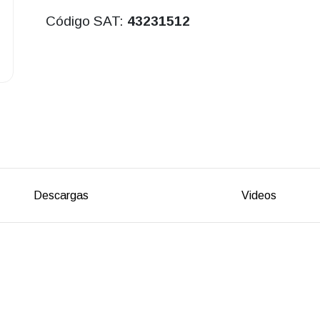
Código SAT:
43231512
Descargas
Videos