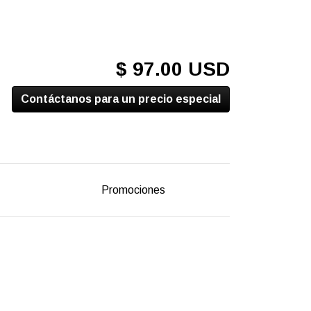
$ 97.00 USD
Contáctanos para un precio especial
Promociones