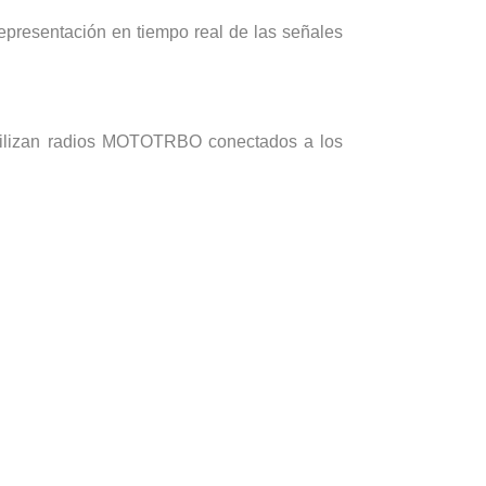
presentación en tiempo real de las señales
 utilizan radios MOTOTRBO conectados a los