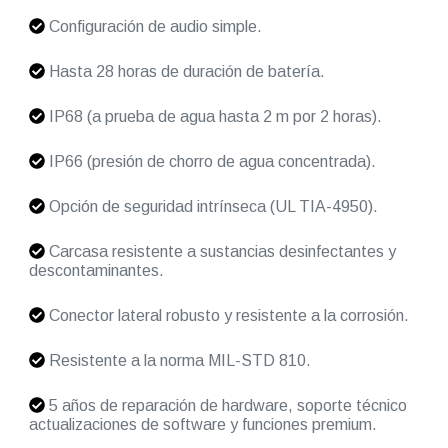
Configuración de audio simple.
Hasta 28 horas de duración de batería.
IP68 (a prueba de agua hasta 2 m por 2 horas).
IP66 (presión de chorro de agua concentrada).
Opción de seguridad intrínseca (UL TIA-4950).
Carcasa resistente a sustancias desinfectantes y
descontaminantes.
Conector lateral robusto y resistente a la corrosión.
Resistente a la norma MIL-STD 810.
5 años de reparación de hardware, soporte técnico
actualizaciones de software y funciones premium.