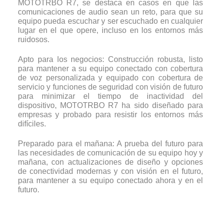
MOTOTRBO R7, se destaca en casos en que las
comunicaciones de audio sean un reto, para que su
equipo pueda escuchar y ser escuchado en cualquier
lugar en el que opere, incluso en los entornos más
ruidosos.
Apto para los negocios: Construcción robusta, listo
para mantener a su equipo conectado con cobertura
de voz personalizada y equipado con cobertura de
servicio y funciones de seguridad con visión de futuro
para minimizar el tiempo de inactividad del
dispositivo, MOTOTRBO R7 ha sido diseñado para
empresas y probado para resistir los entornos más
difíciles.
Preparado para el mañana: A prueba del futuro para
las necesidades de comunicación de su equipo hoy y
mañana, con actualizaciones de diseño y opciones
de conectividad modernas y con visión en el futuro,
para mantener a su equipo conectado ahora y en el
futuro.