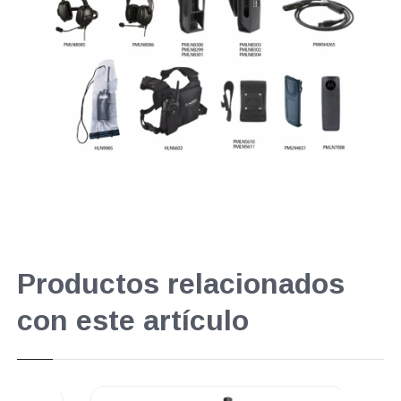
Productos relacionados
con este artículo