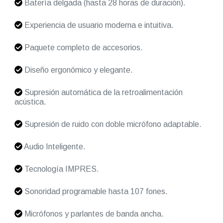
Batería delgada (hasta 28 horas de duración).
Experiencia de usuario moderna e intuitiva.
Paquete completo de accesorios.
Diseño ergonómico y elegante.
Supresión automática de la retroalimentación
acústica.
Supresión de ruido con doble micrófono adaptable.
Audio Inteligente.
Tecnología IMPRES.
Sonoridad programable hasta 107 fones.
Micrófonos y parlantes de banda ancha.