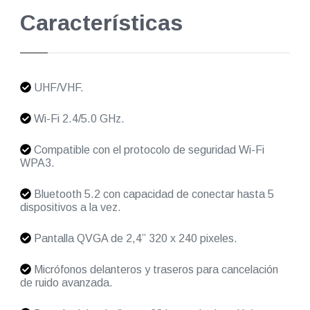
Características
UHF/VHF.
Wi-Fi 2.4/5.0 GHz.
Compatible con el protocolo de seguridad Wi-Fi
WPA3.
Bluetooth 5.2 con capacidad de conectar hasta 5
dispositivos a la vez.
Pantalla QVGA de 2,4” 320 x 240 pixeles.
Micrófonos delanteros y traseros para cancelación
de ruido avanzada.