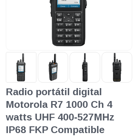
Radio portátil digital
Motorola R7 1000 Ch 4
watts UHF 400-527MHz
IP68 FKP Compatible