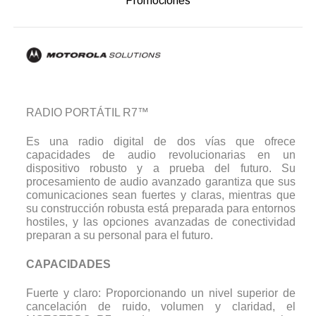
Promociones
RADIO PORTÁTIL R7™
Es una radio digital de dos vías que ofrece
capacidades de audio revolucionarias en un
dispositivo robusto y a prueba del futuro. Su
procesamiento de audio avanzado garantiza que sus
comunicaciones sean fuertes y claras, mientras que
su construcción robusta está preparada para entornos
hostiles, y las opciones avanzadas de conectividad
preparan a su personal para el futuro.
CAPACIDADES
Fuerte y claro: Proporcionando un nivel superior de
cancelación de ruido, volumen y claridad, el