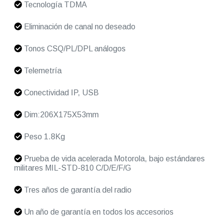
Tecnología TDMA
Eliminación de canal no deseado
Tonos CSQ/PL/DPL análogos
Telemetría
Conectividad IP, USB
Dim:206X175X53mm
Peso 1.8Kg
Prueba de vida acelerada Motorola, bajo estándares
militares MIL-STD-810 C/D/E/F/G
Tres años de garantía del radio
Un año de garantía en todos los accesorios