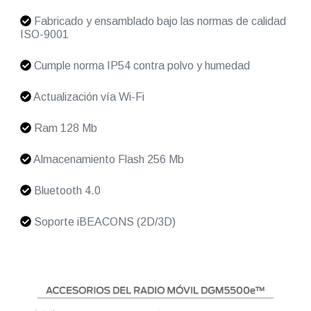
Fabricado y ensamblado bajo las normas de calidad
ISO-9001
Cumple norma IP54 contra polvo y humedad
Actualización vía Wi-Fi
Ram 128 Mb
Almacenamiento Flash 256 Mb
Bluetooth 4.0
Soporte iBEACONS (2D/3D)