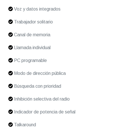
Voz y datos integrados
Trabajador solitario
Canal de memoria
Llamada individual
PC programable
Modo de dirección pública
Búsqueda con prioridad
Inhibición selectiva del radio
Indicador de potencia de señal
Talkaround