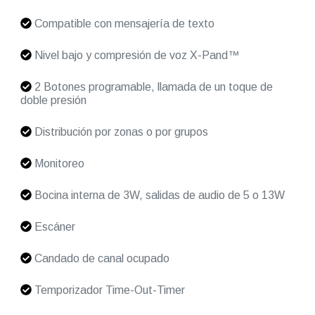
Compatible con mensajería de texto
Nivel bajo y compresión de voz X-Pand™
2 Botones programable, llamada de un toque de
doble presión
Distribución por zonas o por grupos
Monitoreo
Bocina interna de 3W, salidas de audio de 5 o 13W
Escáner
Candado de canal ocupado
Temporizador Time-Out-Timer