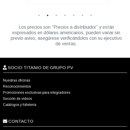
DGP5000 DEP500
Los precios son “Precios a distribuidor” y están
expresados en dólares americanos, pueden variar sin
previo aviso, asegúrese verificándolos con su ejecutivo
de ventas.
SOCIO TITANIO DE GRUPO PV
Nuestras oficinas
Reconocimientos
Promociones exclusivas para integradores
Sección de videos
Catálogos y folletería
CONTACTO