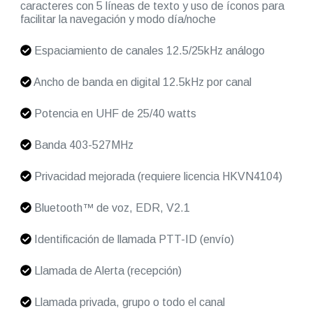
caracteres con 5 líneas de texto y uso de íconos para
facilitar la navegación y modo día/noche
Espaciamiento de canales 12.5/25kHz análogo
Ancho de banda en digital 12.5kHz por canal
Potencia en UHF de 25/40 watts
Banda 403-527MHz
Privacidad mejorada (requiere licencia HKVN4104)
Bluetooth™ de voz, EDR, V2.1
Identificación de llamada PTT-ID (envío)
Llamada de Alerta (recepción)
Llamada privada, grupo o todo el canal