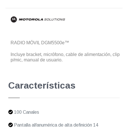
RADIO MÓVIL DGM5500e™
Incluye bracket, micrófono, cable de alimentación, clip
p/mic, manual de usuario.
Características
100 Canales
Pantalla alfanumérica de alta definición 14