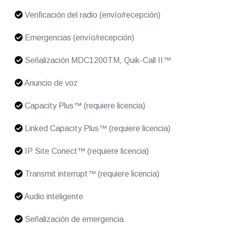
Verificación del radio (envío/recepción)
Emergencias (envío/recepción)
Señalización MDC1200TM, Quik-Call II™
Anuncio de voz
Capacity Plus™ (requiere licencia)
Linked Capacity Plus™ (requiere licencia)
IP Site Conect™ (requiere licencia)
Transmit interrupt™ (requiere licencia)
Audio inteligente
Señalización de emergencia