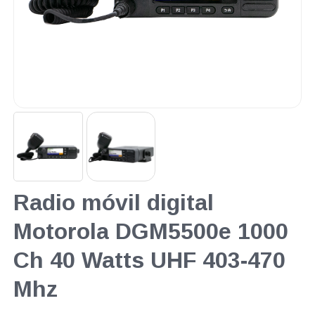
Radio móvil digital
Motorola DGM5500e 1000
Ch 40 Watts UHF 403-470
Mhz