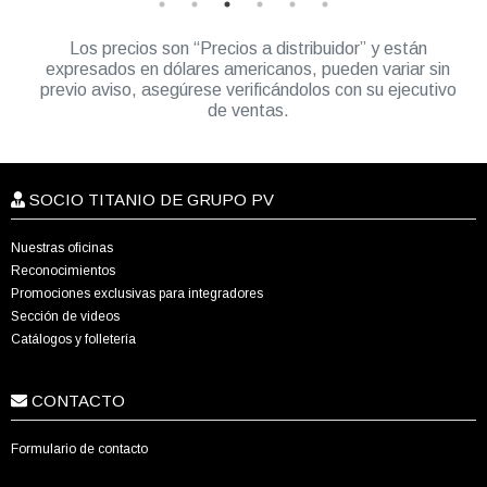
Los precios son “Precios a distribuidor” y están
expresados en dólares americanos, pueden variar sin
previo aviso, asegúrese verificándolos con su ejecutivo
de ventas.
SOCIO TITANIO DE GRUPO PV
Nuestras oficinas
Reconocimientos
Promociones exclusivas para integradores
Sección de videos
Catálogos y folletería
CONTACTO
Formulario de contacto