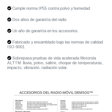
Cumple norma IP55 contra polvo y humedad
Dos años de garantía del radio
Un año de garantía en los accesorios.
Fabricado y ensamblado bajo las normas de calidad
ISO-9001
Sobrepasa pruebas de vida acelerada Motorola
ALTTM: lluvia, polvo, salitre, choque de temperaturas,
impacto, vibración, radiación solar.