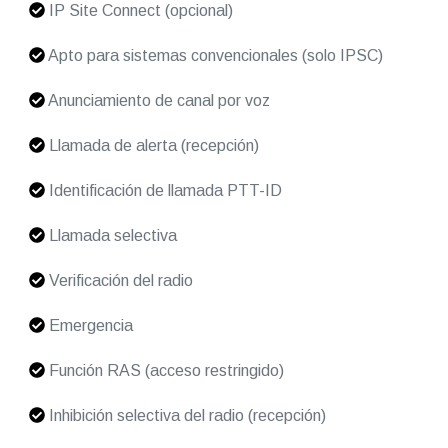
IP Site Connect (opcional)
Apto para sistemas convencionales (solo IPSC)
Anunciamiento de canal por voz
Llamada de alerta (recepción)
Identificación de llamada PTT-ID
Llamada selectiva
Verificación del radio
Emergencia
Función RAS (acceso restringido)
Inhibición selectiva del radio (recepción)