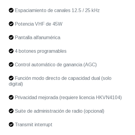
Espaciamiento de canales 12.5 / 25 kHz
Potencia VHF de 45W
Pantalla alfanumérica
4 botones programables
Control automático de ganancia (AGC)
Función modo directo de capacidad dual (solo
digital)
Privacidad mejorada (requiere licencia HKVN4104)
Suite de administración de radio (opcional)
Transmit interrupt