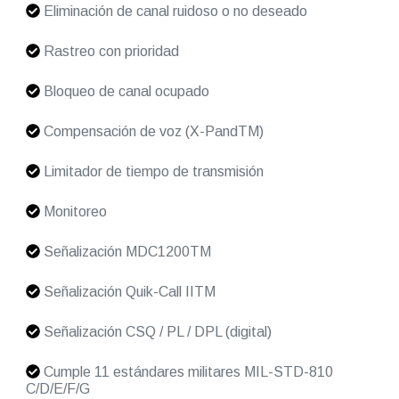
Eliminación de canal ruidoso o no deseado
Rastreo con prioridad
Bloqueo de canal ocupado
Compensación de voz (X-PandTM)
Limitador de tiempo de transmisión
Monitoreo
Señalización MDC1200TM
Señalización Quik-Call IITM
Señalización CSQ / PL / DPL (digital)
Cumple 11 estándares militares MIL-STD-810
C/D/E/F/G