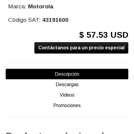
Marca:
Motorola
Código SAT:
43191600
$ 57.53 USD
Contáctanos para un precio especial
Descripción
Descargas
Videos
Promociones