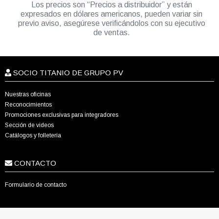
Los precios son “Precios a distribuidor” y están
expresados en dólares americanos, pueden variar sin
previo aviso, asegúrese verificándolos con su ejecutivo
de ventas.
SOCIO TITANIO DE GRUPO PV
Nuestras oficinas
Reconocimientos
Promociones exclusivas para integradores
Sección de videos
Catálogos y folletería
CONTACTO
Formulario de contacto