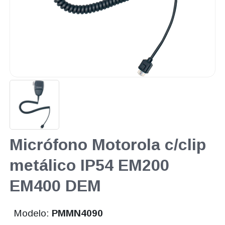
Micrófono Motorola c/clip
metálico IP54 EM200
EM400 DEM
Modelo:
PMMN4090