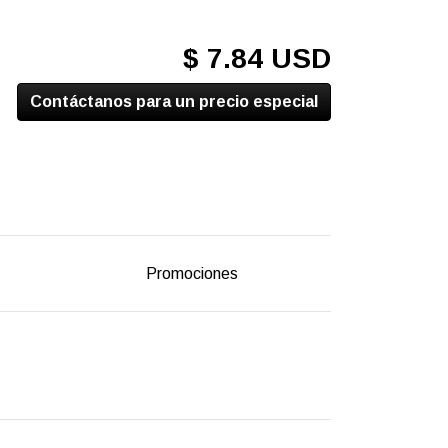
$ 7.84 USD
Contáctanos para un precio especial
Promociones