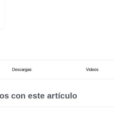
Descargas
Videos
os con este artículo