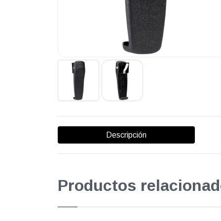
Descripción
Productos relacionad