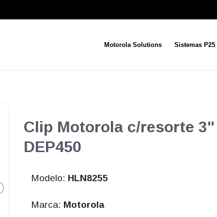
Motorola Solutions
Sistemas P25
Clip Motorola c/resorte 
DEP450
Modelo:
HLN8255
Marca:
Motorola