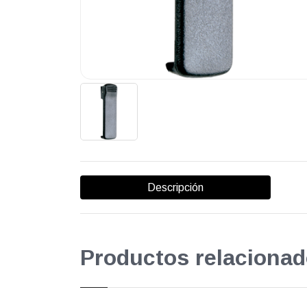
Descripción
Productos relacionad