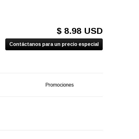
$ 8.98 USD
Contáctanos para un precio especial
Promociones