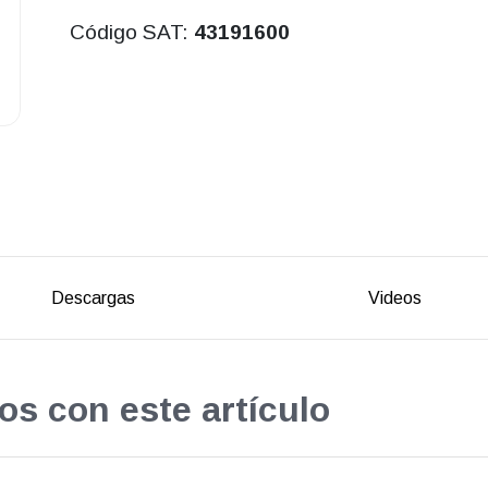
Código SAT:
43191600
Descargas
Videos
os con este artículo