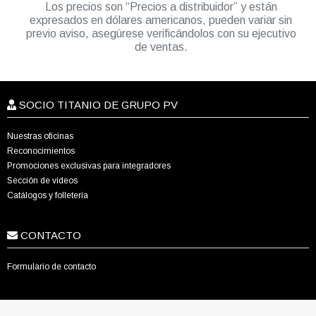
Los precios son “Precios a distribuidor” y están
expresados en dólares americanos, pueden variar sin
previo aviso, asegúrese verificándolos con su ejecutivo
de ventas.
SOCIO TITANIO DE GRUPO PV
Nuestras oficinas
Reconocimientos
Promociones exclusivas para integradores
Sección de videos
Catálogos y folletería
CONTACTO
Formulario de contacto