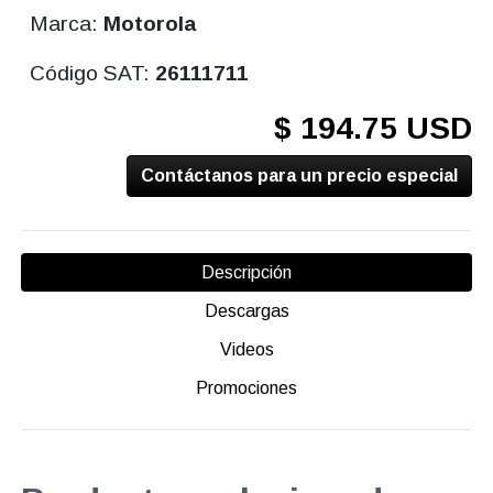
Marca:
Motorola
Código SAT:
26111711
$ 194.75 USD
Contáctanos para un precio especial
Descripción
Descargas
Videos
Promociones