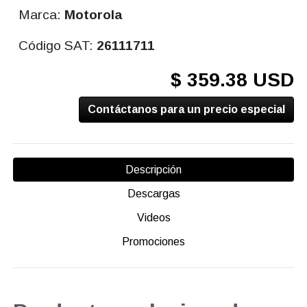
Marca:
Motorola
Código SAT:
26111711
$ 359.38 USD
Contáctanos para un precio especial
Descripción
Descargas
Videos
Promociones