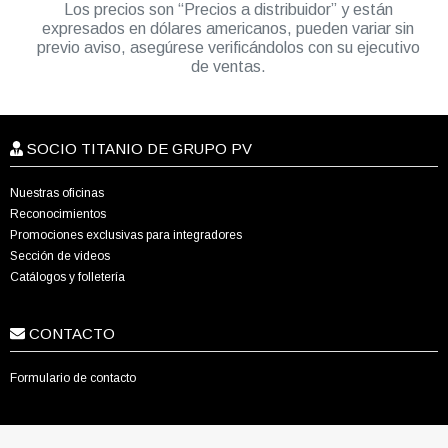
Los precios son “Precios a distribuidor” y están
expresados en dólares americanos, pueden variar sin
previo aviso, asegúrese verificándolos con su ejecutivo
de ventas.
SOCIO TITANIO DE GRUPO PV
Nuestras oficinas
Reconocimientos
Promociones exclusivas para integradores
Sección de videos
Catálogos y folletería
CONTACTO
Formulario de contacto