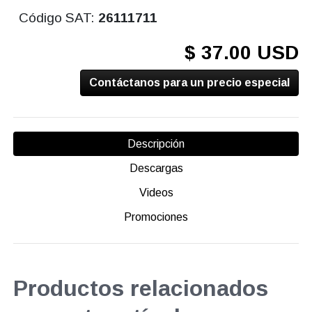
Código SAT:
26111711
$ 37.00 USD
Contáctanos para un precio especial
Descripción
Descargas
Videos
Promociones
Productos relacionados