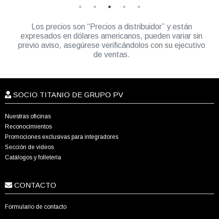
Los precios son “Precios a distribuidor” y están
expresados en dólares americanos, pueden variar sin
previo aviso, asegúrese verificándolos con su ejecutivo
de ventas.
SOCIO TITANIO DE GRUPO PV
Nuestras oficinas
Reconocimientos
Promociones exclusivas para integradores
Sección de videos
Catálogos y folletería
CONTACTO
Formulario de contacto