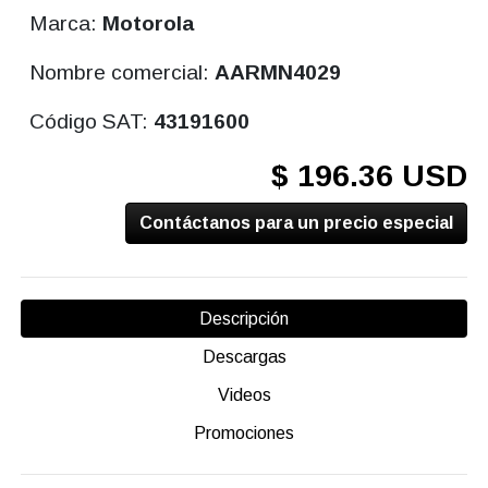
Marca:
Motorola
Nombre comercial:
AARMN4029
Código SAT:
43191600
$ 196.36 USD
Contáctanos para un precio especial
Descripción
Descargas
Videos
Promociones