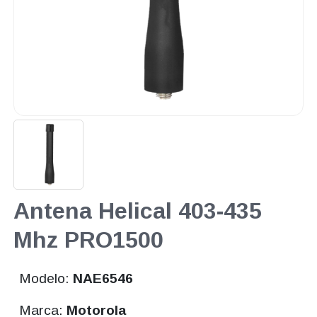
Antena Helical 403-435
Mhz PRO1500
Modelo:
NAE6546
Marca:
Motorola