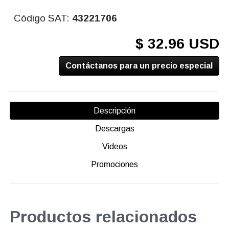
Código SAT:
43221706
$ 32.96 USD
Contáctanos para un precio especial
Descripción
Descargas
Videos
Promociones
Productos relacionados