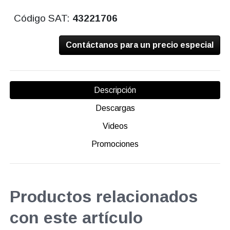
Código SAT:
43221706
Contáctanos para un precio especial
Descripción
Descargas
Videos
Promociones
Productos relacionados
con este artículo