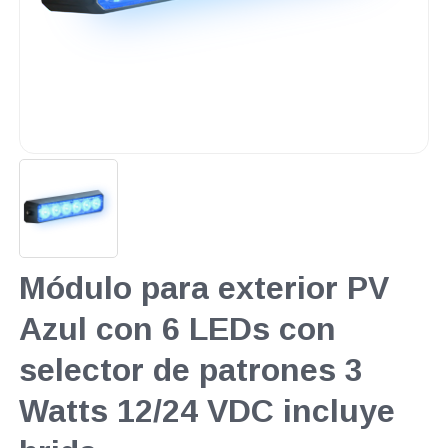
Módulo para exterior PV
Azul con 6 LEDs con
selector de patrones 3
Watts 12/24 VDC incluye