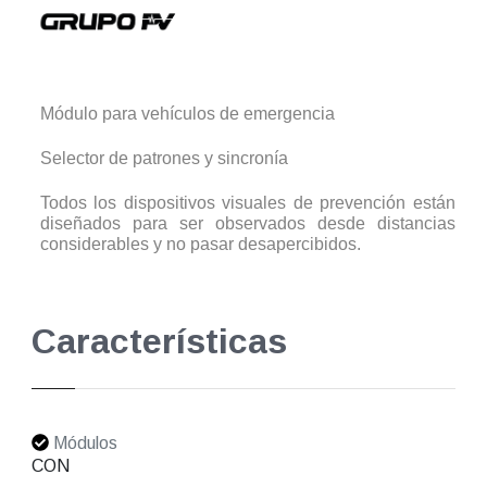
Módulo para vehículos de emergencia
Selector de patrones y sincronía
Todos los dispositivos visuales de prevención están
diseñados para ser observados desde distancias
considerables y no pasar desapercibidos.
Características
Módulos
CON