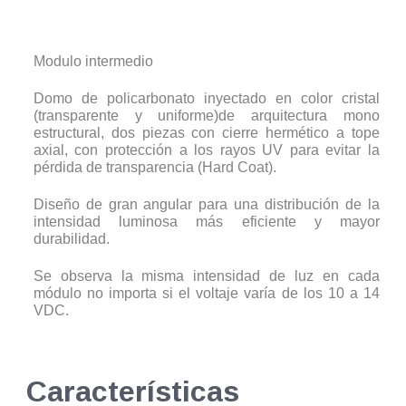
Modulo intermedio
Domo de policarbonato inyectado en color cristal
(transparente y uniforme)de arquitectura mono
estructural, dos piezas con cierre hermético a tope
axial, con protección a los rayos UV para evitar la
pérdida de transparencia (Hard Coat).
Diseño de gran angular para una distribución de la
intensidad luminosa más eficiente y mayor
durabilidad.
Se observa la misma intensidad de luz en cada
módulo no importa si el voltaje varía de los 10 a 14
VDC.
Características