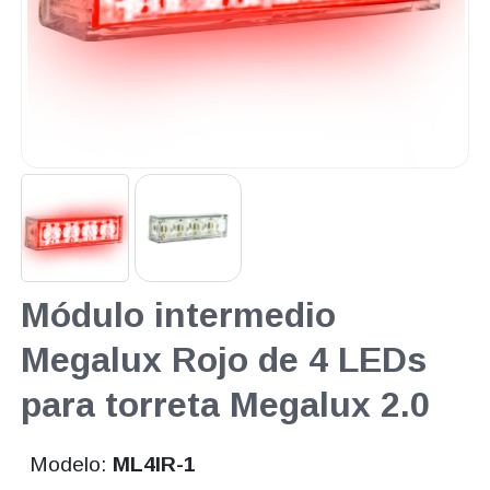
Módulo intermedio
Megalux Rojo de 4 LEDs
para torreta Megalux 2.0
Modelo:
ML4IR-1