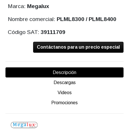
Marca:
Megalux
Nombre comercial:
PLML8300 / PLML8400
Código SAT:
39111709
Contáctanos para un precio especial
Descripción
Descargas
Videos
Promociones