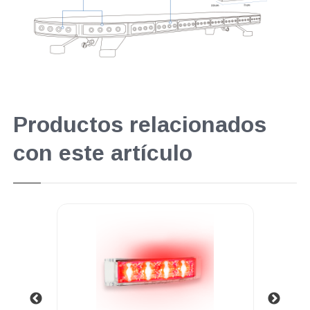
Productos relacionados
con este artículo