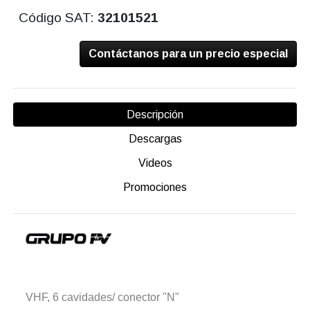
Código SAT:
32101521
Contáctanos para un precio especial
Descripción
Descargas
Videos
Promociones
VHF, 6 cavidades/ conector "N"