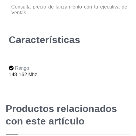
Consulta precio de lanzamiento con tu ejecutiva de
Ventas
Características
Rango
148-162 Mhz
Productos relacionados
con este artículo