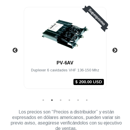
Superpromo
PV-6AV
Duplexer 6 cavidades VHF 136-150 Mhz
Duplexer 6 cav
$ 200.00 USD
Los precios son “Precios a distribuidor” y están
expresados en dólares americanos, pueden variar sin
previo aviso, asegúrese verificándolos con su ejecutivo
de ventas.