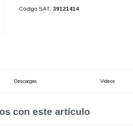
Código SAT:
39121414
Descargas
Videos
os con este artículo