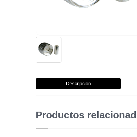
Descripción
Productos relacionad