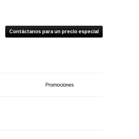
Contáctanos para un precio especial
Promociones