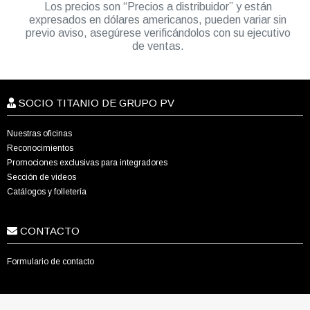
Los precios son “Precios a distribuidor” y están
expresados en dólares americanos, pueden variar sin
previo aviso, asegúrese verificándolos con su ejecutivo
de ventas.
SOCIO TITANIO DE GRUPO PV
Nuestras oficinas
Reconocimientos
Promociones exclusivas para integradores
Sección de videos
Catálogos y folletería
CONTACTO
Formulario de contacto