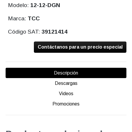
Modelo:
12-12-DGN
Marca:
TCC
Código SAT:
39121414
Contáctanos para un precio especial
Descripción
Descargas
Videos
Promociones