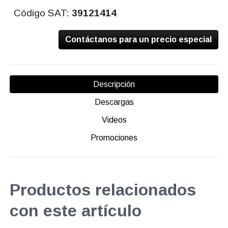
Código SAT:
39121414
Contáctanos para un precio especial
Descripción
Descargas
Videos
Promociones
Productos relacionados
con este artículo