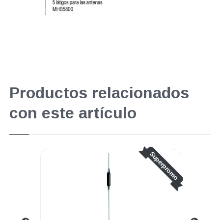
Productos relacionados
con este artículo
Superpromo