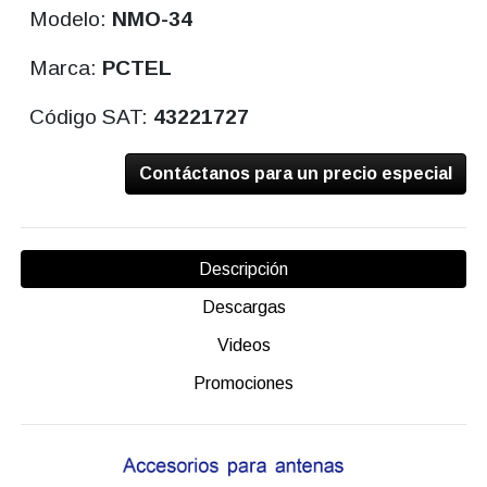
Modelo:
NMO-34
Marca:
PCTEL
Código SAT:
43221727
Contáctanos para un precio especial
Descripción
Descargas
Videos
Promociones