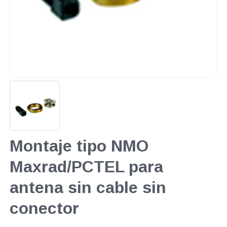
Montaje tipo NMO
Maxrad/PCTEL para
antena sin cable sin
conector